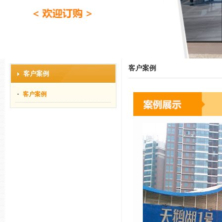
客户案例
客户案例
客户案例