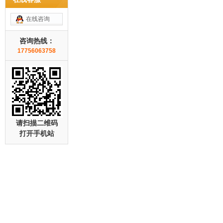
在线咨询
咨询热线：
17756063758
请扫描二维码
打开手机站